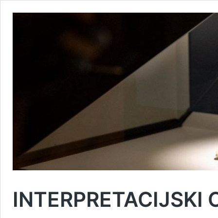
INTERPRETACIJSKI 