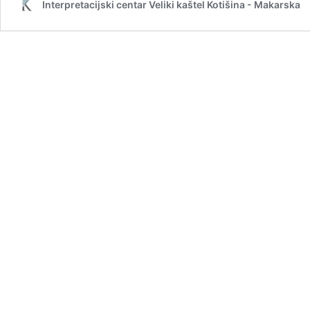
Interpretacijski centar Veliki kaštel Kotišina - Makarska